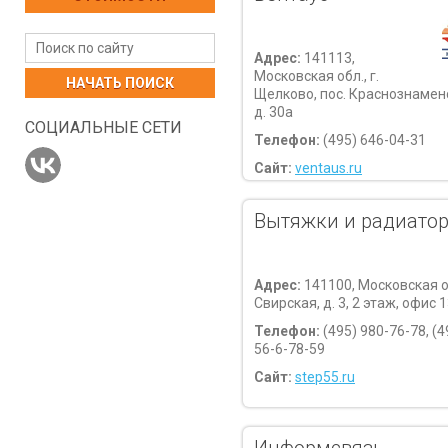
Адрес:
141113,
Московская обл., г.
НАЧАТЬ ПОИСК
Щелково, пос. Краснознаменс
д. 30а
СОЦИАЛЬНЫЕ СЕТИ
Телефон:
(495) 646-04-31
Сайт:
ventaus.ru
Вытяжки и радиато
Адрес:
141100, Московская об
Свирская, д. 3, 2 этаж, офис 
Телефон:
(495) 980-76-78, (4
56-6-78-59
Сайт:
step55.ru