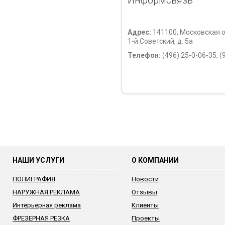
Информсвязь
Адрес:
141100, Московская об
1-й Советский, д. 5а
Телефон:
(496) 25-0-06-35, (
НАШИ УСЛУГИ
О КОМПАНИИ
ПОЛИГРАФИЯ
Новости
НАРУЖНАЯ РЕКЛАМА
Отзывы
Интерьерная реклама
Клиенты
ФРЕЗЕРНАЯ РЕЗКА
Проекты