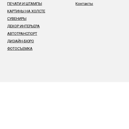
ПЕЧАТИ И ШТАМПЫ
Контакты
КАРТИНЫ НА ХОЛСТЕ
СУВЕНИРЫ
ДЕКОР ИНТЕРЬЕРА
АВТОТРАНСПОРТ
ДИЗАЙН-БЮРО
ФОТОСЪЕМКА