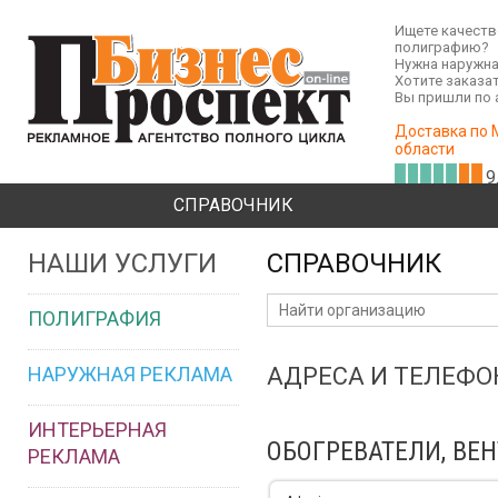
Ищете качест
полиграфию?
Нужна наружна
Хотите заказа
Вы пришли по 
Доставка по 
области
9
СПРАВОЧНИК
НАШИ УСЛУГИ
СПРАВОЧНИК
ПОЛИГРАФИЯ
НАРУЖНАЯ РЕКЛАМА
АДРЕСА И ТЕЛЕФ
ИНТЕРЬЕРНАЯ
ОБОГРЕВАТЕЛИ, ВЕ
РЕКЛАМА