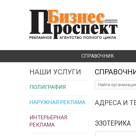
СПРАВОЧНИК
НАШИ УСЛУГИ
СПРАВОЧН
ПОЛИГРАФИЯ
НАРУЖНАЯ РЕКЛАМА
АДРЕСА И 
ИНТЕРЬЕРНАЯ
ЭЗОТЕРИКА
РЕКЛАМА