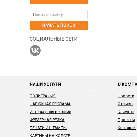
НАЧАТЬ ПОИСК
СОЦИАЛЬНЫЕ СЕТИ
НАШИ УСЛУГИ
О КОМП
ПОЛИГРАФИЯ
Новости
НАРУЖНАЯ РЕКЛАМА
Отзывы
Интерьерная реклама
Клиенты
ФРЕЗЕРНАЯ РЕЗКА
Проекты
ПЕЧАТИ И ШТАМПЫ
Контакты
КАРТИНЫ НА ХОЛСТЕ