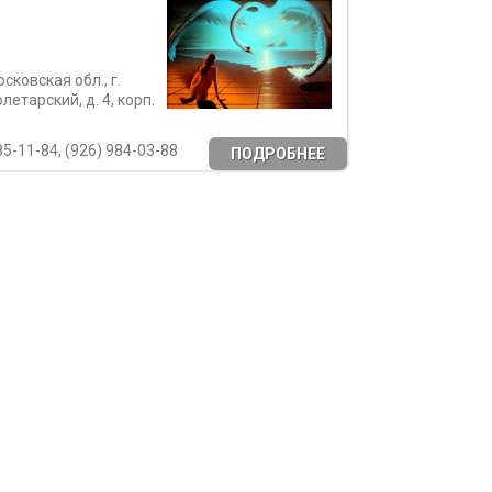
сковская обл., г.
летарский, д. 4, корп.
85-11-84, (926) 984-03-88
ПОДРОБНЕЕ