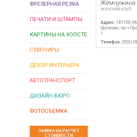
Жемчужина
ФРЕЗЕРНАЯ РЕЗКА
женский клуб
ПЕЧАТИ И ШТАМПЫ
Адрес:
141100, Мо
Щелково, пр-т Про
1
КАРТИНЫ НА ХОЛСТЕ
Телефон:
(926) 0
СУВЕНИРЫ
ДЕКОР ИНТЕРЬЕРА
АВТОТРАНСПОРТ
ДИЗАЙН-БЮРО
ФОТОСЪЕМКА
ЗАЯВКА НА РАСЧЕТ
СТОИМОСТИ