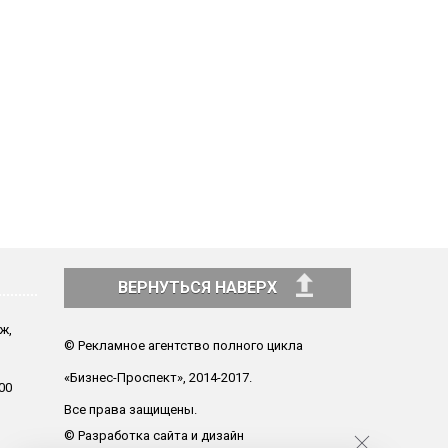
ВЕРНУТЬСЯ НАВЕРХ
аж,
© Рекламное агентство полного цикла
«Бизнес-Проспект», 2014-2017.
00
Все права защищены.
© Разработка сайта и дизайн