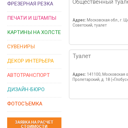
Общественный туал
ФРЕЗЕРНАЯ РЕЗКА
ПЕЧАТИ И ШТАМПЫ
Адрес:
Московская обл., г. Щ
Советский, туалет
КАРТИНЫ НА ХОЛСТЕ
СУВЕНИРЫ
Туалет
ДЕКОР ИНТЕРЬЕРА
АВТОТРАНСПОРТ
Адрес:
141100, Московская об
Пролетарский, д. 18 («Глобус
ДИЗАЙН-БЮРО
ФОТОСЪЕМКА
ЗАЯВКА НА РАСЧЕТ
СТОИМОСТИ