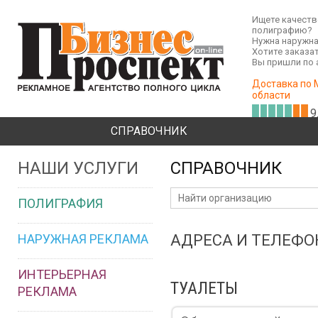
Ищете качест
полиграфию?
Нужна наружна
Хотите заказа
Вы пришли по 
Доставка по 
области
9
СПРАВОЧНИК
НАШИ УСЛУГИ
СПРАВОЧНИК
ПОЛИГРАФИЯ
НАРУЖНАЯ РЕКЛАМА
АДРЕСА И ТЕЛЕФ
ИНТЕРЬЕРНАЯ
ТУАЛЕТЫ
РЕКЛАМА