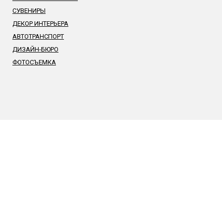
СУВЕНИРЫ
ДЕКОР ИНТЕРЬЕРА
АВТОТРАНСПОРТ
ДИЗАЙН-БЮРО
ФОТОСЪЕМКА