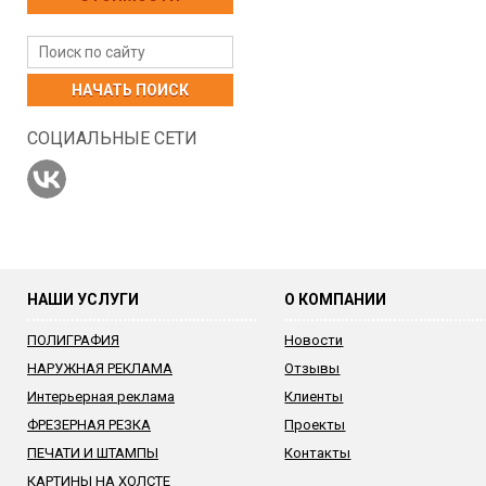
НАЧАТЬ ПОИСК
СОЦИАЛЬНЫЕ СЕТИ
НАШИ УСЛУГИ
О КОМПАНИИ
ПОЛИГРАФИЯ
Новости
НАРУЖНАЯ РЕКЛАМА
Отзывы
Интерьерная реклама
Клиенты
ФРЕЗЕРНАЯ РЕЗКА
Проекты
ПЕЧАТИ И ШТАМПЫ
Контакты
КАРТИНЫ НА ХОЛСТЕ