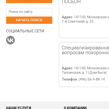
ПОСБОН
Адрес:
141100, Московская об
НАЧАТЬ ПОИСК
1-й Советский, д. 23
СОЦИАЛЬНЫЕ СЕТИ
Специализированна
вопросам похоронно
Адрес:
141100, Московская об
Талсинская, д. 1 (Дом быта)
Телефон:
(496) 56-9-88-14
НАШИ УСЛУГИ
О КОМПАНИИ