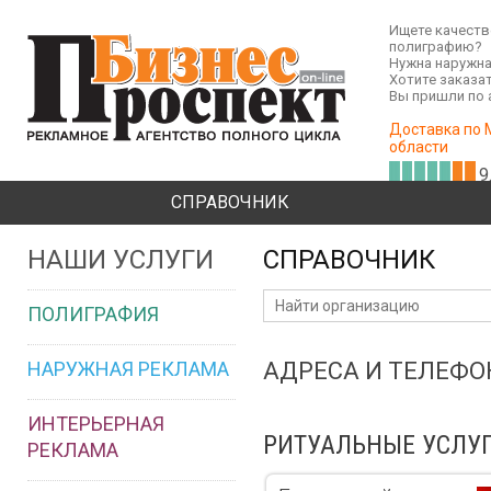
Ищете качест
полиграфию?
Нужна наружна
Хотите заказа
Вы пришли по 
Доставка по 
области
9
СПРАВОЧНИК
НАШИ УСЛУГИ
СПРАВОЧНИК
ПОЛИГРАФИЯ
НАРУЖНАЯ РЕКЛАМА
АДРЕСА И ТЕЛЕФ
ИНТЕРЬЕРНАЯ
РИТУАЛЬНЫЕ УСЛУГ
РЕКЛАМА