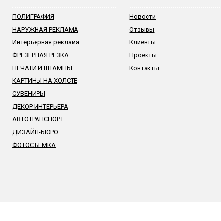
ПОЛИГРАФИЯ
Новости
НАРУЖНАЯ РЕКЛАМА
Отзывы
Интерьерная реклама
Клиенты
ФРЕЗЕРНАЯ РЕЗКА
Проекты
ПЕЧАТИ И ШТАМПЫ
Контакты
КАРТИНЫ НА ХОЛСТЕ
СУВЕНИРЫ
ДЕКОР ИНТЕРЬЕРА
АВТОТРАНСПОРТ
ДИЗАЙН-БЮРО
ФОТОСЪЕМКА