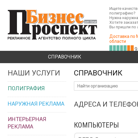
Ищете качест
полиграфию?
Нужна наружна
Хотите заказа
Вы пришли по 
Доставка по 
области
9
СПРАВОЧНИК
НАШИ УСЛУГИ
СПРАВОЧНИК
ПОЛИГРАФИЯ
НАРУЖНАЯ РЕКЛАМА
АДРЕСА И ТЕЛЕФ
ИНТЕРЬЕРНАЯ
КОМПЬЮТЕРЫ
РЕКЛАМА