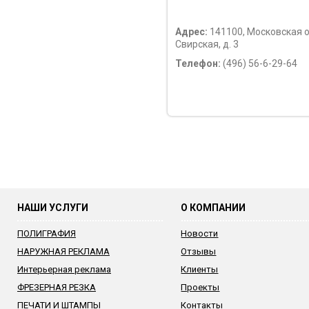
Адрес:
141100, Московская об
Свирская, д. 3
Телефон:
(496) 56-6-29-64
НАШИ УСЛУГИ
О КОМПАНИИ
ПОЛИГРАФИЯ
Новости
НАРУЖНАЯ РЕКЛАМА
Отзывы
Интерьерная реклама
Клиенты
ФРЕЗЕРНАЯ РЕЗКА
Проекты
ПЕЧАТИ И ШТАМПЫ
Контакты