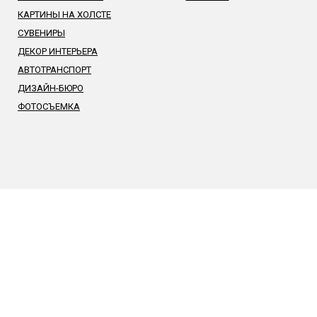
КАРТИНЫ НА ХОЛСТЕ
СУВЕНИРЫ
ДЕКОР ИНТЕРЬЕРА
АВТОТРАНСПОРТ
ДИЗАЙН-БЮРО
ФОТОСЪЕМКА