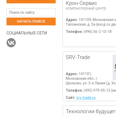
Крон-Сервис
компьютерный центр
Адрес:
141109, Московская об
НАЧАТЬ ПОИСК
Талсинская, д. 2а (вход со д
Телефон:
(496) 56-2-10-18
СОЦИАЛЬНЫЕ СЕТИ
SRV-Trade
Адрес:
141101,
Московская обл., г.
Щелково, ул. 3-я Линия (д. Хот
Телефон:
(495) 979-05-15 (
Сайт:
srv-trade.ru
Технологии будуще