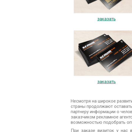
заказать
заказать
Несмотря на широкое развит
страны продолжают остават
партнеру информации о челов
заказчиком рекламное агент
возможностью подобрать опт
При заказе визиток у нас 