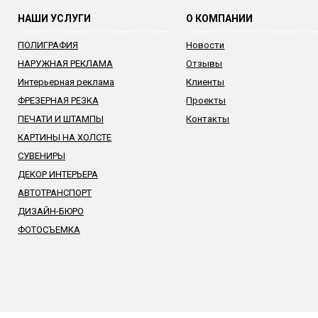
НАШИ УСЛУГИ
О КОМПАНИИ
ПОЛИГРАФИЯ
Новости
НАРУЖНАЯ РЕКЛАМА
Отзывы
Интерьерная реклама
Клиенты
ФРЕЗЕРНАЯ РЕЗКА
Проекты
ПЕЧАТИ И ШТАМПЫ
Контакты
КАРТИНЫ НА ХОЛСТЕ
СУВЕНИРЫ
ДЕКОР ИНТЕРЬЕРА
АВТОТРАНСПОРТ
ДИЗАЙН-БЮРО
ФОТОСЪЕМКА