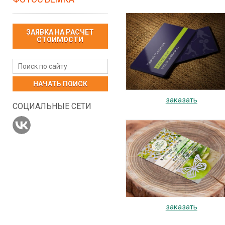
ЗАЯВКА НА РАСЧЕТ
СТОИМОСТИ
НАЧАТЬ ПОИСК
заказать
СОЦИАЛЬНЫЕ СЕТИ
заказать