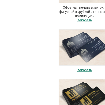
Офсетная печать визиток, 
фигурной вырубкой и глянце
ламинацией
заказать
заказать