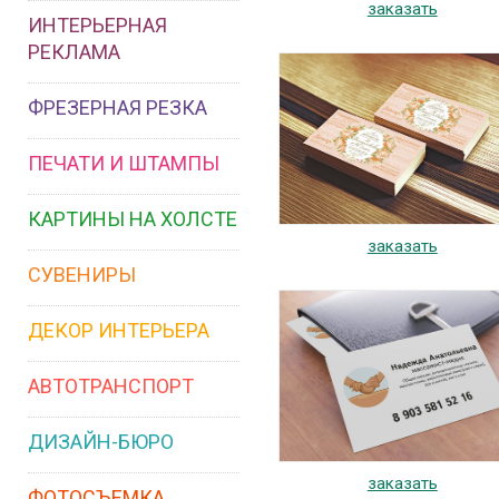
заказать
ИНТЕРЬЕРНАЯ
РЕКЛАМА
ФРЕЗЕРНАЯ РЕЗКА
ПЕЧАТИ И ШТАМПЫ
КАРТИНЫ НА ХОЛСТЕ
заказать
СУВЕНИРЫ
ДЕКОР ИНТЕРЬЕРА
АВТОТРАНСПОРТ
ДИЗАЙН-БЮРО
заказать
ФОТОСЪЕМКА