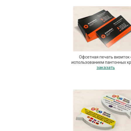
Офсетная печать визиток 
использованием пантонных к
заказать