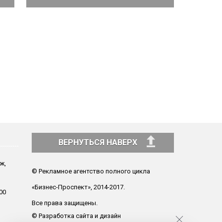
ВЕРНУТЬСЯ НАВЕРХ
аж,
© Рекламное агентство полного цикла
«Бизнес-Проспект», 2014-2017.
00
Все права защищены.
© Разработка сайта и дизайн