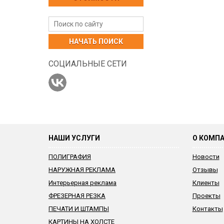
НАЧАТЬ ПОИСК
СОЦИАЛЬНЫЕ СЕТИ
НАШИ УСЛУГИ
О КОМП
ПОЛИГРАФИЯ
Новости
НАРУЖНАЯ РЕКЛАМА
Отзывы
Интерьерная реклама
Клиенты
ФРЕЗЕРНАЯ РЕЗКА
Проекты
ПЕЧАТИ И ШТАМПЫ
Контакты
КАРТИНЫ НА ХОЛСТЕ