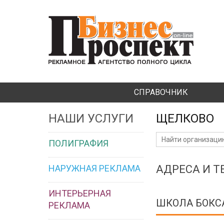
СПРАВОЧНИК
НАШИ УСЛУГИ
ЩЕЛКОВО
ПОЛИГРАФИЯ
НАРУЖНАЯ РЕКЛАМА
АДРЕСА И 
ИНТЕРЬЕРНАЯ
ШКОЛА БОКС
РЕКЛАМА