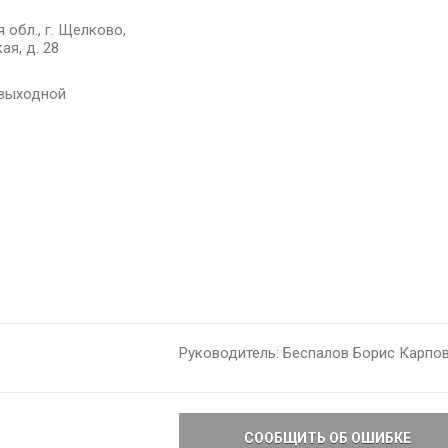
 обл., г. Щелково,
ая, д. 28
 - выходной
Руководитель: Беспалов Борис Карпо
СООБЩИТЬ ОБ ОШИБКЕ