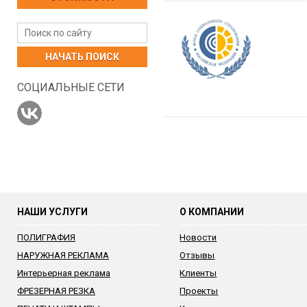
НАЧАТЬ ПОИСК
СОЦИАЛЬНЫЕ СЕТИ
НАШИ УСЛУГИ
О КОМПАНИИ
ПОЛИГРАФИЯ
Новости
НАРУЖНАЯ РЕКЛАМА
Отзывы
Интерьерная реклама
Клиенты
ФРЕЗЕРНАЯ РЕЗКА
Проекты