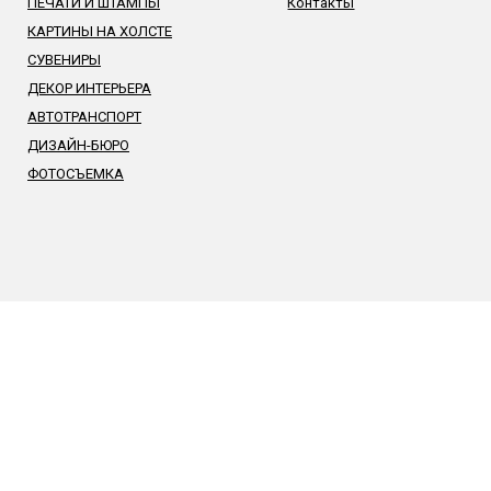
ПЕЧАТИ И ШТАМПЫ
Контакты
КАРТИНЫ НА ХОЛСТЕ
СУВЕНИРЫ
ДЕКОР ИНТЕРЬЕРА
АВТОТРАНСПОРТ
ДИЗАЙН-БЮРО
ФОТОСЪЕМКА