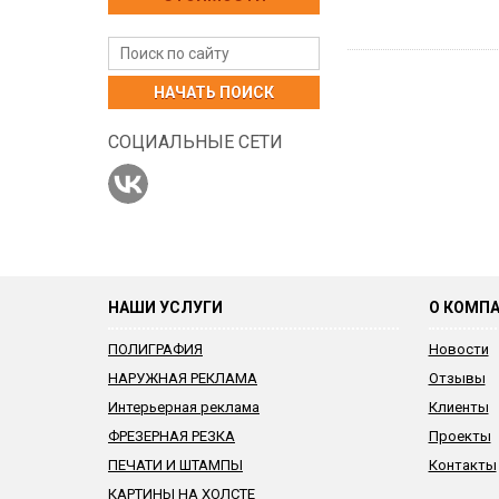
НАЧАТЬ ПОИСК
СОЦИАЛЬНЫЕ СЕТИ
НАШИ УСЛУГИ
О КОМП
ПОЛИГРАФИЯ
Новости
НАРУЖНАЯ РЕКЛАМА
Отзывы
Интерьерная реклама
Клиенты
ФРЕЗЕРНАЯ РЕЗКА
Проекты
ПЕЧАТИ И ШТАМПЫ
Контакты
КАРТИНЫ НА ХОЛСТЕ