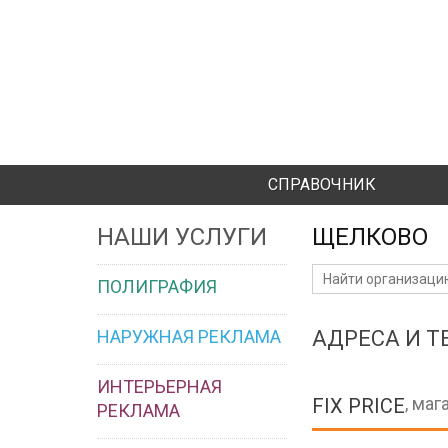
СПРАВОЧНИК
НАШИ УСЛУГИ
ЩЕЛКОВО
ПОЛИГРАФИЯ
НАРУЖНАЯ РЕКЛАМА
АДРЕСА И 
ИНТЕРЬЕРНАЯ
, маг
FIX PRICE
РЕКЛАМА