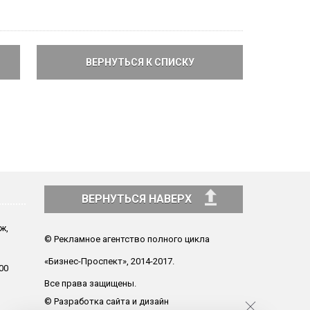
ВЕРНУТЬСЯ К СПИСКУ
ВЕРНУТЬСЯ НАВЕРХ
аж,
© Рекламное агентство полного цикла
«Бизнес-Проспект», 2014-2017.
00
Все права защищены.
© Разработка сайта и дизайн