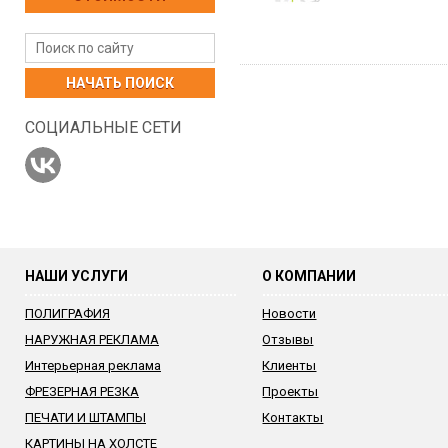
НАЧАТЬ ПОИСК
СОЦИАЛЬНЫЕ СЕТИ
НАШИ УСЛУГИ
О КОМПАНИИ
ПОЛИГРАФИЯ
Новости
НАРУЖНАЯ РЕКЛАМА
Отзывы
Интерьерная реклама
Клиенты
ФРЕЗЕРНАЯ РЕЗКА
Проекты
ПЕЧАТИ И ШТАМПЫ
Контакты
КАРТИНЫ НА ХОЛСТЕ