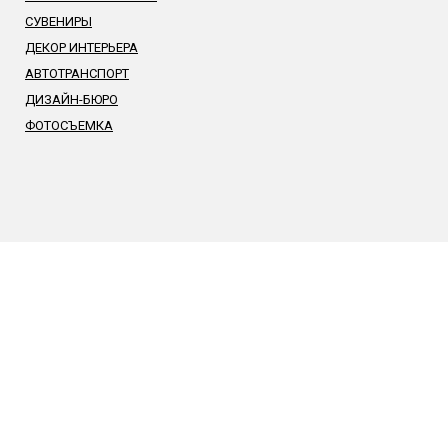
СУВЕНИРЫ
ДЕКОР ИНТЕРЬЕРА
АВТОТРАНСПОРТ
ДИЗАЙН-БЮРО
ФОТОСЪЕМКА