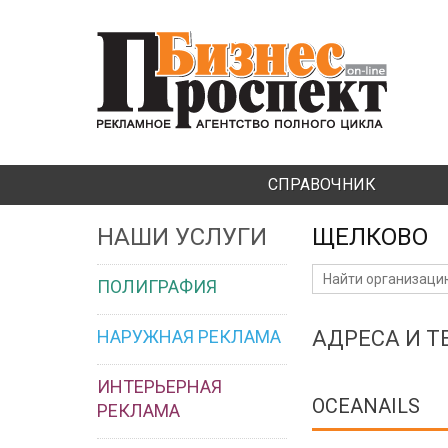
СПРАВОЧНИК
НАШИ УСЛУГИ
ЩЕЛКОВО
ПОЛИГРАФИЯ
НАРУЖНАЯ РЕКЛАМА
АДРЕСА И 
ИНТЕРЬЕРНАЯ
OCEANAILS
РЕКЛАМА