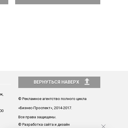
ВЕРНУТЬСЯ НАВЕРХ
аж,
© Рекламное агентство полного цикла
«Бизнес-Проспект», 2014-2017.
00
Все права защищены.
© Разработка сайта и дизайн