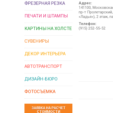
ФРЕЗЕРНАЯ РЕЗКА
Адрес:
141100, Московская
пр-т Пролетарский, 
ПЕЧАТИ И ШТАМПЫ
«Ладья»), 2 этаж, п
Телефон:
КАРТИНЫ НА ХОЛСТЕ
(915) 252-55-52
СУВЕНИРЫ
ДЕКОР ИНТЕРЬЕРА
АВТОТРАНСПОРТ
ДИЗАЙН-БЮРО
ФОТОСЪЕМКА
ЗАЯВКА НА РАСЧЕТ
СТОИМОСТИ