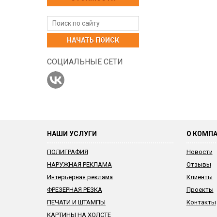
НАЧАТЬ ПОИСК
СОЦИАЛЬНЫЕ СЕТИ
НАШИ УСЛУГИ
О КОМП
ПОЛИГРАФИЯ
Новости
НАРУЖНАЯ РЕКЛАМА
Отзывы
Интерьерная реклама
Клиенты
ФРЕЗЕРНАЯ РЕЗКА
Проекты
ПЕЧАТИ И ШТАМПЫ
Контакты
КАРТИНЫ НА ХОЛСТЕ