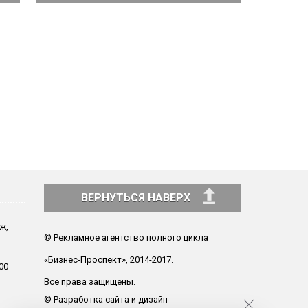
ВЕРНУТЬСЯ НАВЕРХ
аж,
© Рекламное агентство полного цикла
«Бизнес-Проспект», 2014-2017.
00
Все права защищены.
© Разработка сайта и дизайн