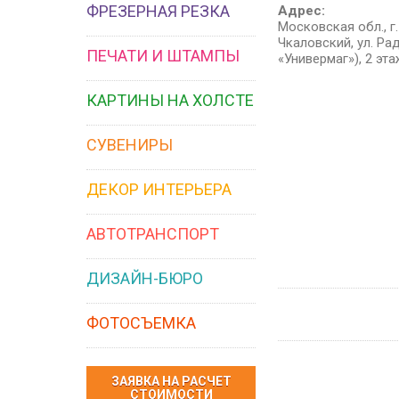
ФРЕЗЕРНАЯ РЕЗКА
Адрес:
Московская обл., г
Чкаловский, ул. Рад
ПЕЧАТИ И ШТАМПЫ
«Универмаг»), 2 эта
КАРТИНЫ НА ХОЛСТЕ
СУВЕНИРЫ
ДЕКОР ИНТЕРЬЕРА
АВТОТРАНСПОРТ
ДИЗАЙН-БЮРО
ФОТОСЪЕМКА
ЗАЯВКА НА РАСЧЕТ
СТОИМОСТИ