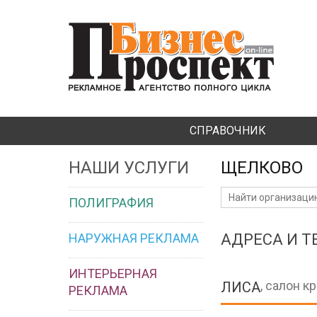
СПРАВОЧНИК
НАШИ УСЛУГИ
ЩЕЛКОВО
ПОЛИГРАФИЯ
НАРУЖНАЯ РЕКЛАМА
АДРЕСА И 
ИНТЕРЬЕРНАЯ
, салон к
ЛИСА
РЕКЛАМА