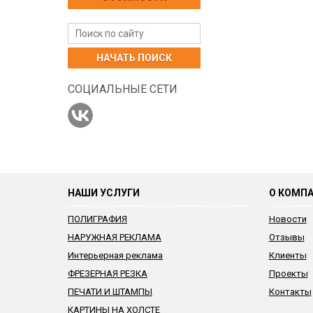
НАЧАТЬ ПОИСК
СОЦИАЛЬНЫЕ СЕТИ
НАШИ УСЛУГИ
О КОМП
ПОЛИГРАФИЯ
Новости
НАРУЖНАЯ РЕКЛАМА
Отзывы
Интерьерная реклама
Клиенты
ФРЕЗЕРНАЯ РЕЗКА
Проекты
ПЕЧАТИ И ШТАМПЫ
Контакты
КАРТИНЫ НА ХОЛСТЕ