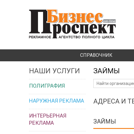
СПРАВОЧНИК
НАШИ УСЛУГИ
ЗАЙМЫ
ПОЛИГРАФИЯ
НАРУЖНАЯ РЕКЛАМА
АДРЕСА И 
ИНТЕРЬЕРНАЯ
ЗАЙМЫ
РЕКЛАМА