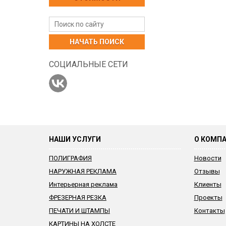
НАЧАТЬ ПОИСК
СОЦИАЛЬНЫЕ СЕТИ
НАШИ УСЛУГИ
О КОМП
ПОЛИГРАФИЯ
Новости
НАРУЖНАЯ РЕКЛАМА
Отзывы
Интерьерная реклама
Клиенты
ФРЕЗЕРНАЯ РЕЗКА
Проекты
ПЕЧАТИ И ШТАМПЫ
Контакты
КАРТИНЫ НА ХОЛСТЕ