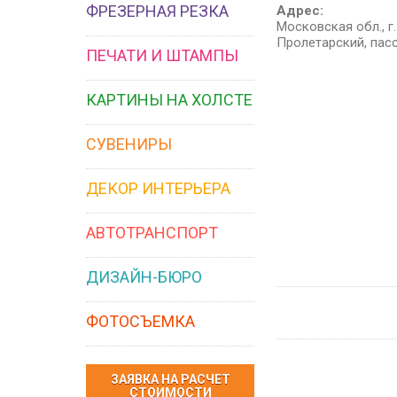
ФРЕЗЕРНАЯ РЕЗКА
Адрес:
Московская обл., г
Пролетарский, пас
ПЕЧАТИ И ШТАМПЫ
КАРТИНЫ НА ХОЛСТЕ
СУВЕНИРЫ
ДЕКОР ИНТЕРЬЕРА
АВТОТРАНСПОРТ
ДИЗАЙН-БЮРО
ФОТОСЪЕМКА
ЗАЯВКА НА РАСЧЕТ
СТОИМОСТИ