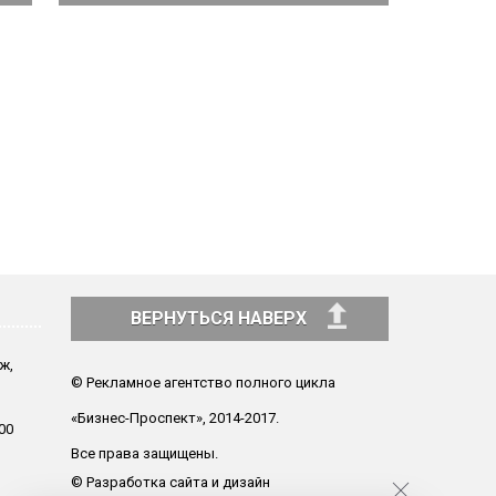
ВЕРНУТЬСЯ НАВЕРХ
аж,
© Рекламное агентство полного цикла
«Бизнес-Проспект», 2014-2017.
00
Все права защищены.
© Разработка сайта и дизайн