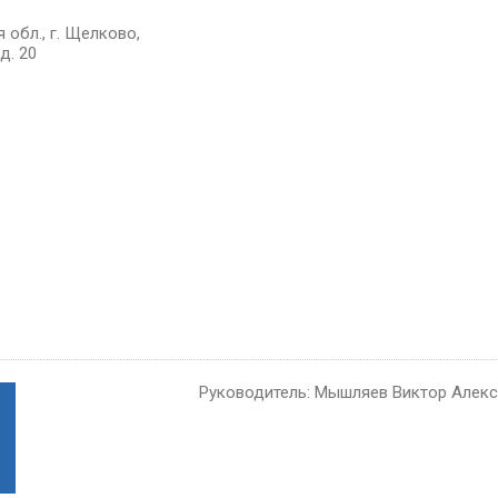
 обл., г. Щелково,
д. 20
Руководитель: Мышляев Виктор Алек