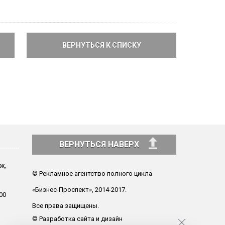
ВЕРНУТЬСЯ К СПИСКУ
ВЕРНУТЬСЯ НАВЕРХ
аж,
© Рекламное агентство полного цикла
«Бизнес-Проспект», 2014-2017.
00
Все права защищены.
© Разработка сайта и дизайн