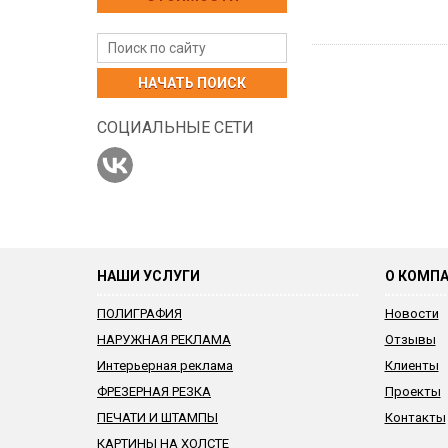
НАЧАТЬ ПОИСК
СОЦИАЛЬНЫЕ СЕТИ
НАШИ УСЛУГИ
О КОМП
ПОЛИГРАФИЯ
Новости
НАРУЖНАЯ РЕКЛАМА
Отзывы
Интерьерная реклама
Клиенты
ФРЕЗЕРНАЯ РЕЗКА
Проекты
ПЕЧАТИ И ШТАМПЫ
Контакты
КАРТИНЫ НА ХОЛСТЕ