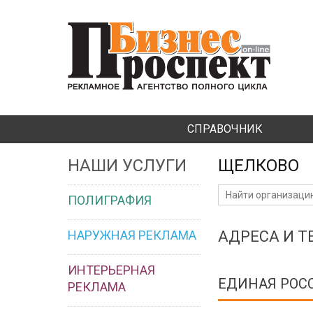
СПРАВОЧНИК
НАШИ УСЛУГИ
ЩЕЛКОВО
ПОЛИГРАФИЯ
НАРУЖНАЯ РЕКЛАМА
АДРЕСА И 
ИНТЕРЬЕРНАЯ
ЕДИНАЯ РОС
РЕКЛАМА