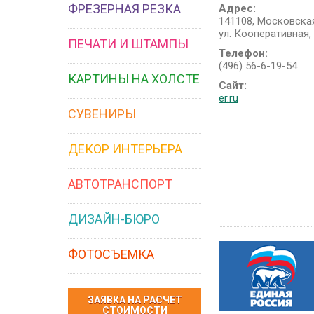
ФРЕЗЕРНАЯ РЕЗКА
Адрес:
141108, Московская
ул. Кооперативная, 
ПЕЧАТИ И ШТАМПЫ
Телефон:
(496) 56-6-19-54
КАРТИНЫ НА ХОЛСТЕ
Сайт:
er.ru
СУВЕНИРЫ
ДЕКОР ИНТЕРЬЕРА
АВТОТРАНСПОРТ
ДИЗАЙН-БЮРО
ФОТОСЪЕМКА
ЗАЯВКА НА РАСЧЕТ
СТОИМОСТИ