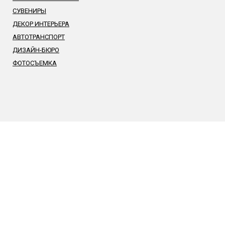
СУВЕНИРЫ
ДЕКОР ИНТЕРЬЕРА
АВТОТРАНСПОРТ
ДИЗАЙН-БЮРО
ФОТОСЪЕМКА