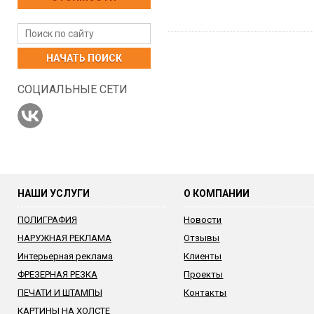
НАЧАТЬ ПОИСК
СОЦИАЛЬНЫЕ СЕТИ
НАШИ УСЛУГИ
О КОМПАНИИ
ПОЛИГРАФИЯ
Новости
НАРУЖНАЯ РЕКЛАМА
Отзывы
Интерьерная реклама
Клиенты
ФРЕЗЕРНАЯ РЕЗКА
Проекты
ПЕЧАТИ И ШТАМПЫ
Контакты
КАРТИНЫ НА ХОЛСТЕ