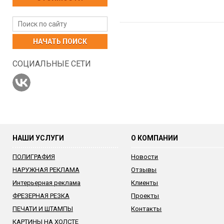
НАЧАТЬ ПОИСК
СОЦИАЛЬНЫЕ СЕТИ
НАШИ УСЛУГИ
О КОМПАНИИ
ПОЛИГРАФИЯ
Новости
НАРУЖНАЯ РЕКЛАМА
Отзывы
Интерьерная реклама
Клиенты
ФРЕЗЕРНАЯ РЕЗКА
Проекты
ПЕЧАТИ И ШТАМПЫ
Контакты
КАРТИНЫ НА ХОЛСТЕ