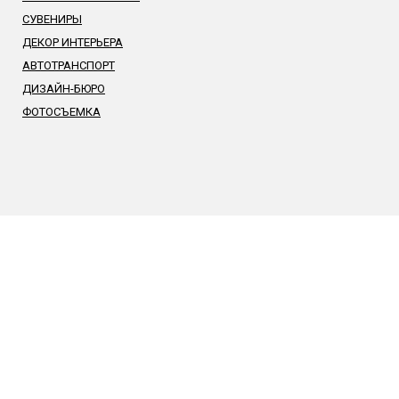
СУВЕНИРЫ
ДЕКОР ИНТЕРЬЕРА
АВТОТРАНСПОРТ
ДИЗАЙН-БЮРО
ФОТОСЪЕМКА