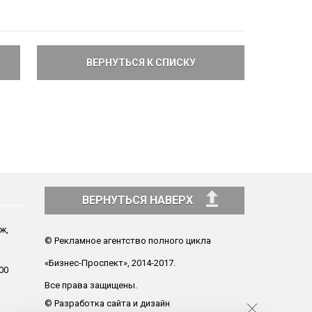
ВЕРНУТЬСЯ К СПИСКУ
ВЕРНУТЬСЯ НАВЕРХ
аж,
© Рекламное агентство полного цикла
«Бизнес-Проспект», 2014-2017.
00
Все права защищены.
© Разработка сайта и дизайн