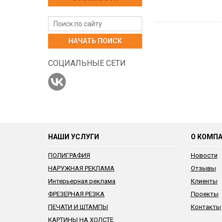
НАЧАТЬ ПОИСК
СОЦИАЛЬНЫЕ СЕТИ
НАШИ УСЛУГИ
О КОМП
ПОЛИГРАФИЯ
Новости
НАРУЖНАЯ РЕКЛАМА
Отзывы
Интерьерная реклама
Клиенты
ФРЕЗЕРНАЯ РЕЗКА
Проекты
ПЕЧАТИ И ШТАМПЫ
Контакты
КАРТИНЫ НА ХОЛСТЕ