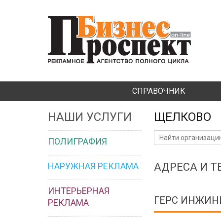
СПРАВОЧНИК
НАШИ УСЛУГИ
ЩЕЛКОВО
ПОЛИГРАФИЯ
НАРУЖНАЯ РЕКЛАМА
АДРЕСА И 
ИНТЕРЬЕРНАЯ
ГЕРС ИНЖИН
РЕКЛАМА