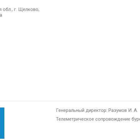
 обл., г. Щелково,
9а
Генеральный директор: Разумов И. А.
Телеметрическое сопровождение бур