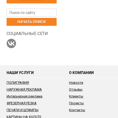
НАЧАТЬ ПОИСК
СОЦИАЛЬНЫЕ СЕТИ
НАШИ УСЛУГИ
О КОМПАНИИ
ПОЛИГРАФИЯ
Новости
НАРУЖНАЯ РЕКЛАМА
Отзывы
Интерьерная реклама
Клиенты
ФРЕЗЕРНАЯ РЕЗКА
Проекты
ПЕЧАТИ И ШТАМПЫ
Контакты
КАРТИНЫ НА ХОЛСТЕ