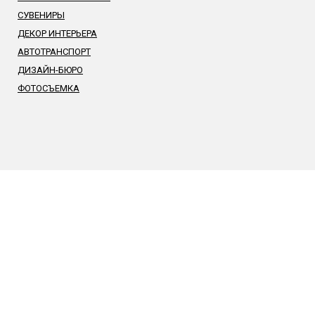
СУВЕНИРЫ
ДЕКОР ИНТЕРЬЕРА
АВТОТРАНСПОРТ
ДИЗАЙН-БЮРО
ФОТОСЪЕМКА