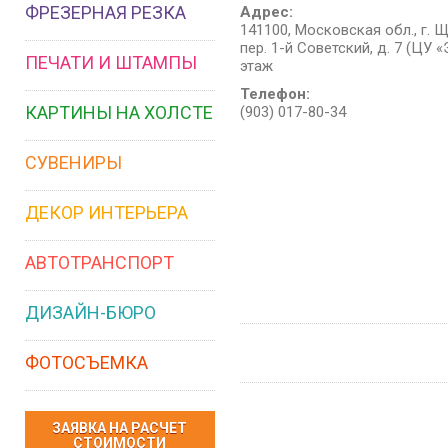
ФРЕЗЕРНАЯ РЕЗКА
Адрес:
141100, Московская обл., г. 
пер. 1-й Советский, д. 7 (ЦУ «
ПЕЧАТИ И ШТАМПЫ
этаж
Телефон:
КАРТИНЫ НА ХОЛСТЕ
(903) 017-80-34
СУВЕНИРЫ
ДЕКОР ИНТЕРЬЕРА
АВТОТРАНСПОРТ
ДИЗАЙН-БЮРО
ФОТОСЪЕМКА
ЗАЯВКА НА РАСЧЕТ
СТОИМОСТИ