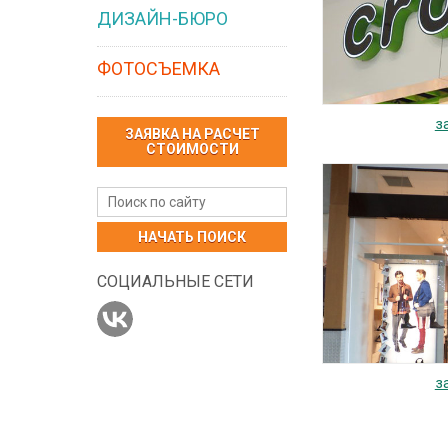
ДИЗАЙН-БЮРО
ФОТОСЪЕМКА
з
ЗАЯВКА НА РАСЧЕТ
СТОИМОСТИ
НАЧАТЬ ПОИСК
СОЦИАЛЬНЫЕ СЕТИ
з