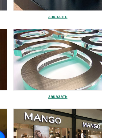
заказать
заказать