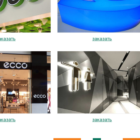
аказать
заказать
аказать
заказать