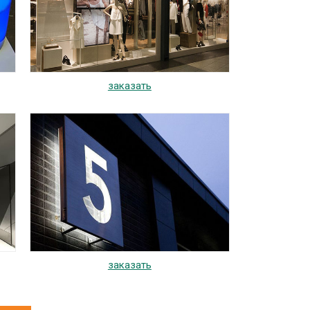
заказать
заказать