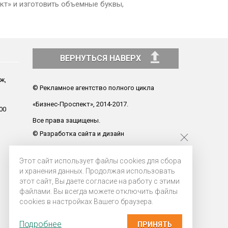
кт» и изготовить объемные буквы,
ВЕРНУТЬСЯ НАВЕРХ
аж,
© Рекламное агентство полного цикла
«Бизнес-Проспект», 2014-2017.
00
Все права защищены.
© Разработка сайта и дизайн
«ИнфоДизайн», 2010-2017
Этот сайт использует файлы cookies для сбора
и хранения данных. Продолжая использовать
этот сайт, Вы даете согласие на работу с этими
файлами. Вы всегда можете отключить файлы
cookies в настройках Вашего браузера.
Подробнее
ПРИНЯТЬ