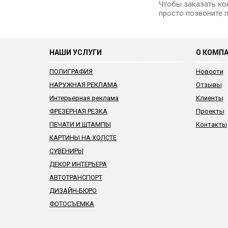
Чтобы заказать ко
просто позвоните по
НАШИ УСЛУГИ
О КОМП
ПОЛИГРАФИЯ
Новости
НАРУЖНАЯ РЕКЛАМА
Отзывы
Интерьерная реклама
Клиенты
ФРЕЗЕРНАЯ РЕЗКА
Проекты
ПЕЧАТИ И ШТАМПЫ
Контакты
КАРТИНЫ НА ХОЛСТЕ
СУВЕНИРЫ
ДЕКОР ИНТЕРЬЕРА
АВТОТРАНСПОРТ
ДИЗАЙН-БЮРО
ФОТОСЪЕМКА